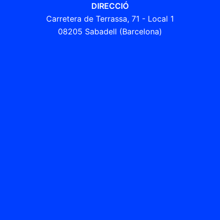
DIRECCIÓ
Carretera de Terrassa, 71 - Local 1
08205 Sabadell (Barcelona)