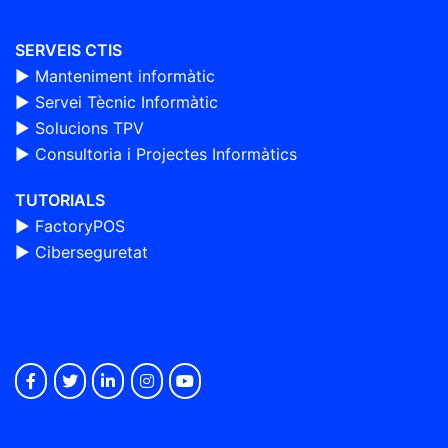
SERVEIS CTIS
► Manteniment informàtic
►
Servei Tècnic Informàtic
►
Solucions TPV
►
Consultoria i Projectes Informàtics
TUTORIALS
►
FactoryPOS
►
Ciberseguretat