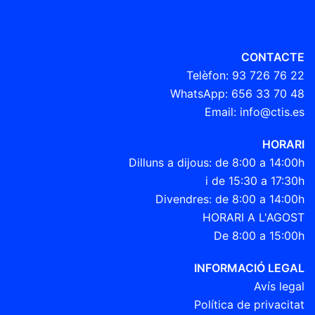
CONTACTE
Telèfon:
93 726 76 22
WhatsApp:
656 33 70 48
Email:
info@ctis.es
HORARI
Dilluns a dijous: de 8:00 a 14:00h
i de 15:30 a 17:30h
Divendres: de 8:00 a 14:00h
HORARI A L'AGOST
De 8:00 a 15:00h
INFORMACIÓ LEGAL
Avís legal
Política de privacitat