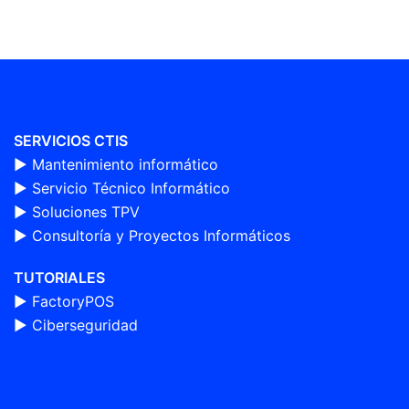
SERVICIOS CTIS
► Mantenimiento informático
►
Servicio Técnico Informático
►
Soluciones TPV
►
Consultoría y Proyectos Informáticos
TUTORIALES
►
FactoryPOS
►
Ciberseguridad