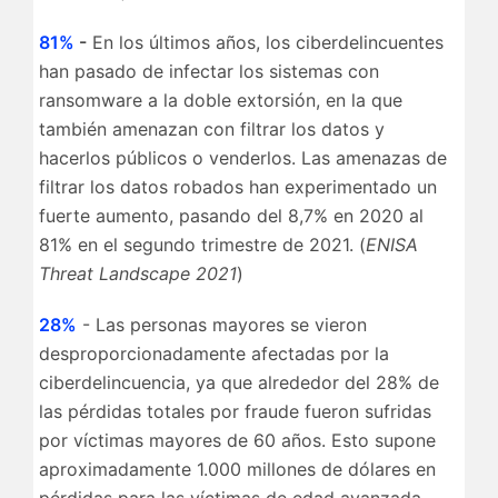
81%
-
En los últimos años, los ciberdelincuentes
han pasado de infectar los sistemas con
ransomware a la doble extorsión, en la que
también amenazan con filtrar los datos y
hacerlos públicos o venderlos. Las amenazas de
filtrar los datos robados han experimentado un
fuerte aumento, pasando del 8,7% en 2020 al
81% en el segundo trimestre de 2021. (
ENISA
Threat Landscape 2021
)
28%
- Las personas mayores se vieron
desproporcionadamente afectadas por la
ciberdelincuencia, ya que alrededor del 28% de
las pérdidas totales por fraude fueron sufridas
por víctimas mayores de 60 años. Esto supone
aproximadamente 1.000 millones de dólares en