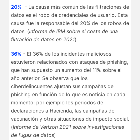
20%
- La causa más común de las filtraciones de
datos es el robo de credenciales de usuario. Esta
causa fue la responsable del 20% de los robos de
datos. (
Informe de IBM sobre el coste de una
filtración de datos en 2021
)
36%
- El 36% de los incidentes maliciosos
estuvieron relacionados con ataques de phishing,
que han supuesto un aumento del 11% sobre el
año anterior. Se observa que los
ciberdelincuentes ajustan sus campañas de
phishing en función de lo que es noticia en cada
momento: por ejemplo los periodos de
declaraciones a Hacienda, las campañas de
vacunación y otras situaciones de impacto social.
(
Informe de Verizon 2021 sobre investigaciones
de fugas de datos
)