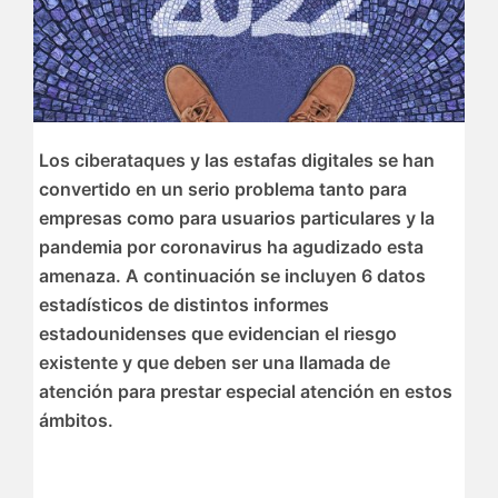
Los ciberataques y las estafas digitales se han
convertido en un serio problema tanto para
empresas como para usuarios particulares y la
pandemia por coronavirus ha agudizado esta
amenaza. A continuación se incluyen 6 datos
estadísticos de distintos informes
estadounidenses que evidencian el riesgo
existente y que deben ser una llamada de
atención para prestar especial atención en estos
ámbitos.