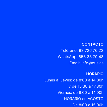
CONTACTO
Teléfono:
93 726 76 22
WhatsApp:
656 33 70 48
Email:
info@ctis.es
HORARIO
Lunes a jueves: de 8:00 a 14:00h
y de 15:30 a 17:30h
Viernes: de 8:00 a 14:00h
HORARIO en AGOSTO
De 8:00 a 15:00h