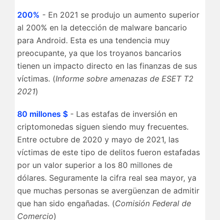
200%
- En 2021 se produjo un aumento superior
al 200% en la detección de malware bancario
para Android. Esta es una tendencia muy
preocupante, ya que los troyanos bancarios
tienen un impacto directo en las finanzas de sus
víctimas. (
Informe sobre amenazas de ESET T2
2021
)
80 millones $
- Las estafas de inversión en
criptomonedas siguen siendo muy frecuentes.
Entre octubre de 2020 y mayo de 2021, las
víctimas de este tipo de delitos fueron estafadas
por un valor superior a los 80 millones de
dólares. Seguramente la cifra real sea mayor, ya
que muchas personas se avergüenzan de admitir
que han sido engañadas. (
Comisión Federal de
Comercio
)