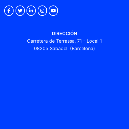
DIRECCIÓN
Carretera de Terrassa, 71 - Local 1
08205 Sabadell (Barcelona)