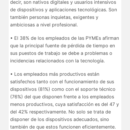
decir, son nativos digitales y usuarios intensivos
de dispositivos y aplicaciones tecnológicas. Son
también personas inquietas, exigentes y
ambiciosas a nivel profesional.
• El 38% de los empleados de las PYMEs afirman
que la principal fuente de pérdida de tiempo en
sus puestos de trabajo se debe a problemas o
incidencias relacionados con la tecnología.
• Los empleados más productivos están
satisfechos tanto con el funcionamiento de sus
dispositivos (81%) como con el soporte técnico
(76%) del que disponen frente a los empleados
menos productivos, cuya satisfacción es del 47 y
del 42% respectivamente. No solo se trata de
disponer de los dispositivos adecuados, sino
también de que estos funcionen eficientemente.