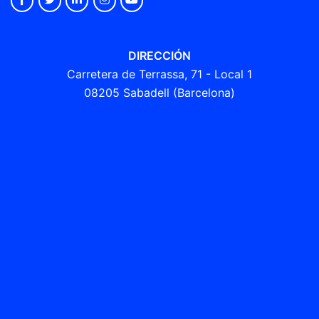
DIRECCIÓN
Carretera de Terrassa, 71 - Local 1
08205 Sabadell (Barcelona)