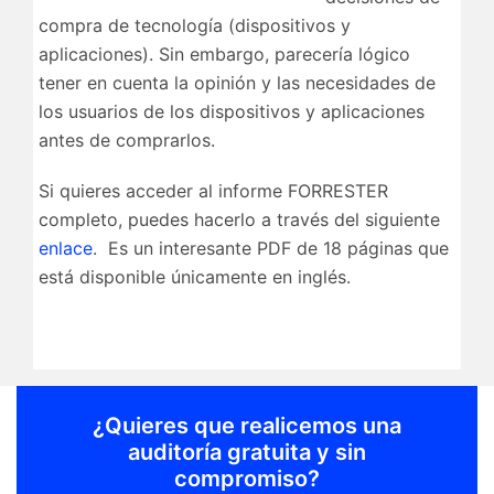
compra de tecnología (dispositivos y
aplicaciones). Sin embargo, parecería lógico
tener en cuenta la opinión y las necesidades de
los usuarios de los dispositivos y aplicaciones
antes de comprarlos.
Si quieres acceder al informe FORRESTER
completo, puedes hacerlo a través del siguiente
enlace
. Es un interesante PDF de 18 páginas que
está disponible únicamente en inglés.
¿Quieres que realicemos una
auditoría gratuita y sin
compromiso?