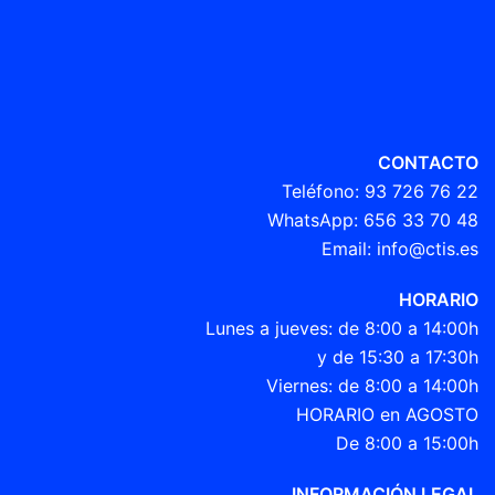
CONTACTO
Teléfono:
93 726 76 22
WhatsApp:
656 33 70 48
Email:
info@ctis.es
HORARIO
Lunes a jueves: de 8:00 a 14:00h
y de 15:30 a 17:30h
Viernes: de 8:00 a 14:00h
HORARIO en AGOSTO
De 8:00 a 15:00h
INFORMACIÓN LEGAL