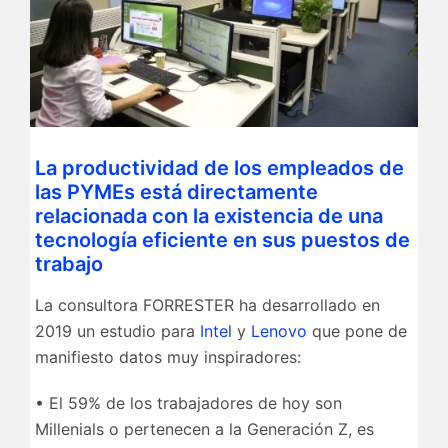
La productividad de los empleados de
las PYMEs está directamente
relacionada con la existencia de una
tecnología eficiente en sus puestos de
trabajo
La consultora FORRESTER ha desarrollado en
2019 un estudio para
Intel
y
Lenovo
que pone de
manifiesto datos muy inspiradores:
• El 59% de los trabajadores de hoy son
Millenials o pertenecen a la Generación Z, es