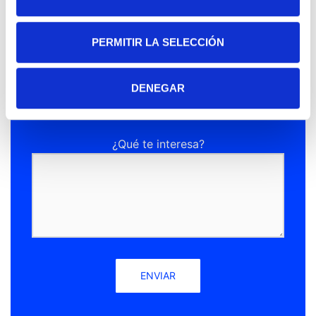
Email (requerido)
PERMITIR LA SELECCIÓN
Teléfono de contacto
DENEGAR
¿Qué te interesa?