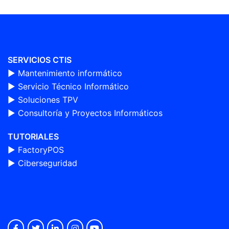
SERVICIOS CTIS
► Mantenimiento informático
►
Servicio Técnico Informático
►
Soluciones TPV
►
Consultoría y Proyectos Informáticos
TUTORIALES
►
FactoryPOS
►
Ciberseguridad