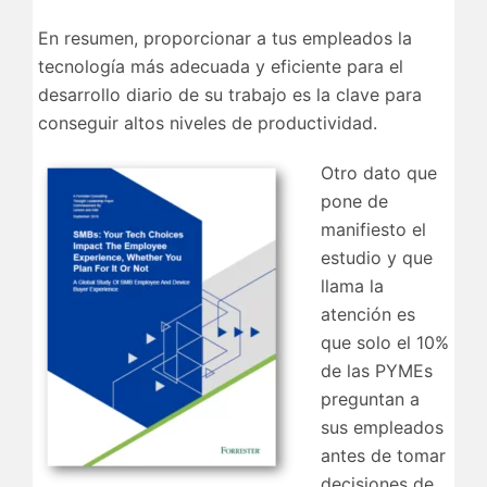
En resumen, proporcionar a tus empleados la
tecnología más adecuada y eficiente para el
desarrollo diario de su trabajo es la clave para
conseguir altos niveles de productividad.
Otro dato que
pone de
manifiesto el
estudio y que
llama la
atención es
que solo el 10%
de las PYMEs
preguntan a
sus empleados
antes de tomar
decisiones de